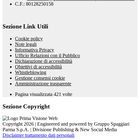
C.F.: 80128250158
Sezione Link Utili
Cookie policy
Note legali
Informativa Privacy
Ufficio Relazioni con il Pubblico
Dichiarazione di accessibilità
Obiettivi di accessibilità
Whistleblowing
Gestione consensi cookie
Amministrazione trasparente
Pagina visualizzata
421
volte
Sezione Copyright
Copyright 2026 | Engineered and powered by Gruppo Spaggiari
Parma S.p.A. | Divisione Publishing & New Social Media
Disclaimer trattamento dati personali