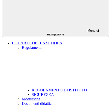
Menu di
navigazione
LE CARTE DELLA SCUOLA
Regolamenti
REGOLAMENTO DI ISTITUTO
SICUREZZA
Modulistica
Documenti didattici