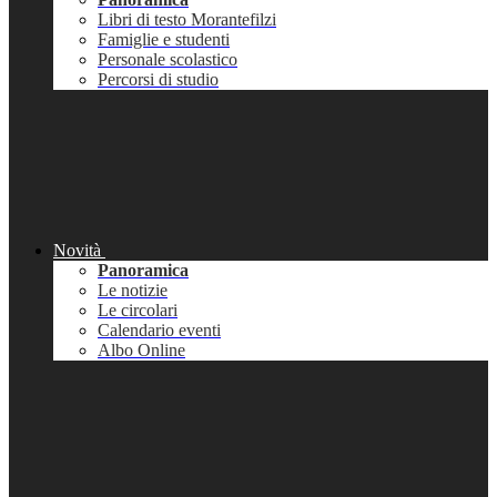
Libri di testo Morantefilzi
Famiglie e studenti
Personale scolastico
Percorsi di studio
Novità
Panoramica
Le notizie
Le circolari
Calendario eventi
Albo Online