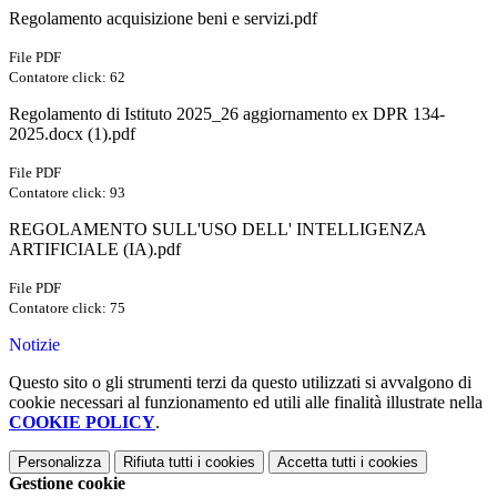
Regolamento acquisizione beni e servizi.pdf
File PDF
Contatore click: 62
Regolamento di Istituto 2025_26 aggiornamento ex DPR 134-
2025.docx (1).pdf
File PDF
Contatore click: 93
REGOLAMENTO SULL'USO DELL' INTELLIGENZA
ARTIFICIALE (IA).pdf
File PDF
Contatore click: 75
Notizie
Questo sito o gli strumenti terzi da questo utilizzati si avvalgono di
cookie necessari al funzionamento ed utili alle finalità illustrate nella
COOKIE POLICY
.
Personalizza
Rifiuta tutti
i cookies
Accetta tutti
i cookies
Gestione cookie