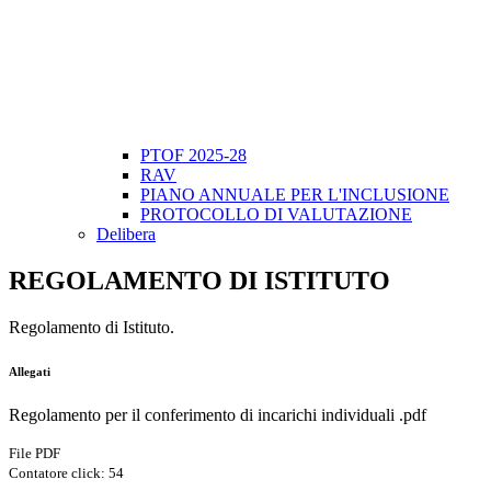
PTOF 2025-28
RAV
PIANO ANNUALE PER L'INCLUSIONE
PROTOCOLLO DI VALUTAZIONE
Delibera
REGOLAMENTO DI ISTITUTO
Regolamento di Istituto.
Allegati
Regolamento per il conferimento di incarichi individuali .pdf
File PDF
Contatore click: 54