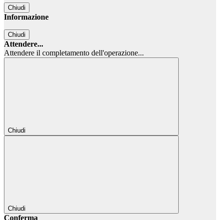
Chiudi
Informazione
Chiudi
Attendere...
Attendere il completamento dell'operazione...
Chiudi
Chiudi
Conferma