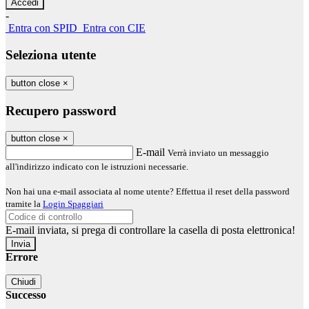
-
Entra con SPID
Entra con CIE
Seleziona utente
button close
×
Recupero password
button close
×
E-mail
Verrà inviato un messaggio
all'indirizzo indicato con le istruzioni necessarie.
Non hai una e-mail associata al nome utente? Effettua il reset della password
tramite la
Login Spaggiari
E-mail inviata, si prega di controllare la casella di posta elettronica!
Errore
Chiudi
Successo