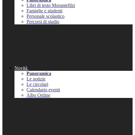
Libri di testo Morantefilzi
Famiglie e studenti
Personale scolastico
Percorsi di studio
Novità
Panoramica
Le notizie
Le circolari
Calendario eventi
Albo Online