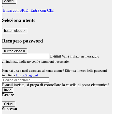
-
Entra con SPID
Entra con CIE
Seleziona utente
button close
×
Recupero password
button close
×
E-mail
Verrà inviato un messaggio
all'indirizzo indicato con le istruzioni necessarie.
Non hai una e-mail associata al nome utente? Effettua il reset della password
tramite la
Login Spaggiari
E-mail inviata, si prega di controllare la casella di posta elettronica!
Errore
Chiudi
Successo