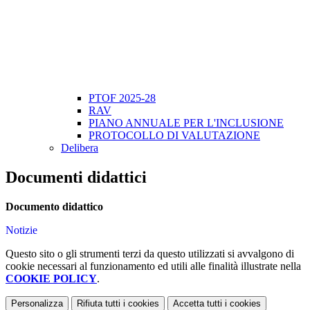
PTOF 2025-28
RAV
PIANO ANNUALE PER L'INCLUSIONE
PROTOCOLLO DI VALUTAZIONE
Delibera
Documenti didattici
Documento didattico
Notizie
Questo sito o gli strumenti terzi da questo utilizzati si avvalgono di
cookie necessari al funzionamento ed utili alle finalità illustrate nella
COOKIE POLICY
.
Personalizza
Rifiuta tutti
i cookies
Accetta tutti
i cookies