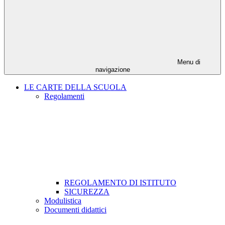
Menu di
navigazione
LE CARTE DELLA SCUOLA
Regolamenti
REGOLAMENTO DI ISTITUTO
SICUREZZA
Modulistica
Documenti didattici