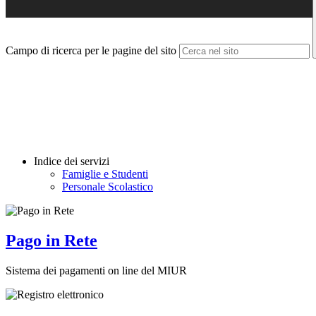
Campo di ricerca per le pagine del sito
Indice dei servizi
Famiglie e Studenti
Personale Scolastico
Pago in Rete
Sistema dei pagamenti on line del MIUR