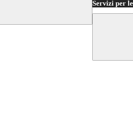
Servizi per l