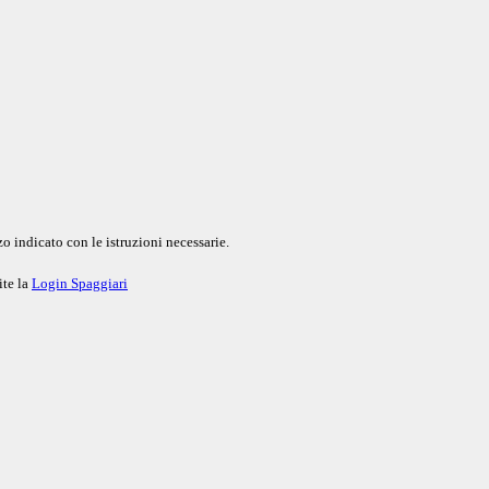
o indicato con le istruzioni necessarie.
ite la
Login Spaggiari