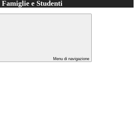
e Famiglie e Studenti
Menu di navigazione