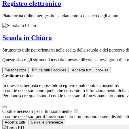
Registro elettronico
Piattaforma online per gestire l'andamento scolastico degli alunni.
Scuola in Chiaro
Strumento utile per orientarsi nella scelta della scuola e del percorso di 
Questo sito o gli strumenti terzi da questo utilizzati si avvalgono di coo
Personalizza
Rifiuta tutti
i cookies
Accetta tutti
i cookies
Gestione cookie
In questa schermata è possibile scegliere quali cookie consentire.
I cookie necessari sono quelli che consentono il funzionamento della pi
Per conoscere quali sono i cookie necessari al funzionamento potete v
Cookie necessari per il funzionamento
I cookie necessari per il funzionamento non possono essere disabilitati.
Accetta tutti
Salva le preferenze