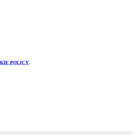
KIE POLICY
.