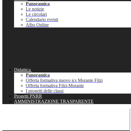
Panoramica
Le notizie
Le circolari
Calendario eventi
Albo Online
Didattica
Panoramica
Offerta formativa nuovo ics Morante Filzi
Offerta formativa Filzi-Morante
I progetti delle classi
Progetti PNRR
AMMINISTRAZIONE TRASPARENTE