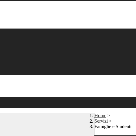
Home
>
Servizi
>
Famiglie e Studenti