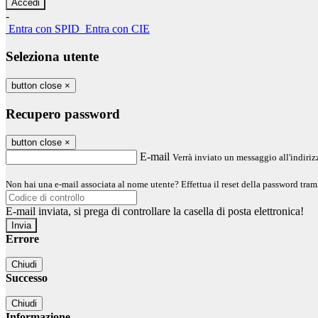
-
Entra con SPID
Entra con CIE
Seleziona utente
button close
×
Recupero password
button close
×
E-mail
Verrà inviato un messaggio all'indirizz
Non hai una e-mail associata al nome utente? Effettua il reset della password tram
E-mail inviata, si prega di controllare la casella di posta elettronica!
Errore
Chiudi
Successo
Chiudi
Informazione