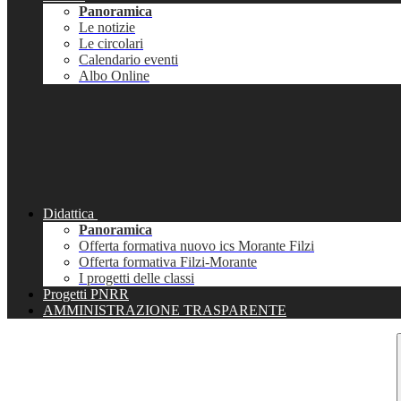
Panoramica
Le notizie
Le circolari
Calendario eventi
Albo Online
Didattica
Panoramica
Offerta formativa nuovo ics Morante Filzi
Offerta formativa Filzi-Morante
I progetti delle classi
Progetti PNRR
AMMINISTRAZIONE TRASPARENTE