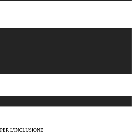
PER L'INCLUSIONE