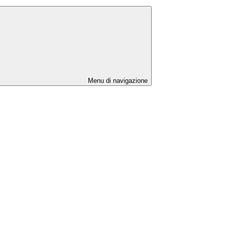
Menu di navigazione