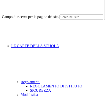
Campo di ricerca per le pagine del sito
LE CARTE DELLA SCUOLA
Regolamenti
REGOLAMENTO DI ISTITUTO
SICUREZZA
Modulistica