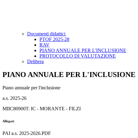
Documenti didattici
PTOF 2025-28
RAV
PIANO ANNUALE PER L'INCLUSIONE
PROTOCOLLO DI VALUTAZIONE
Delibera
PIANO ANNUALE PER L'INCLUSIONE
Piano annuale per l'inclusione
a.s. 2025-26
MIIC80900T: IC - MORANTE - FILZI
Allegati
PAI a.s. 2025-2026.PDF