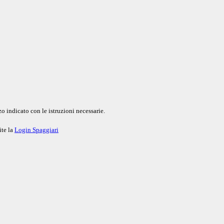
o indicato con le istruzioni necessarie.
ite la
Login Spaggiari