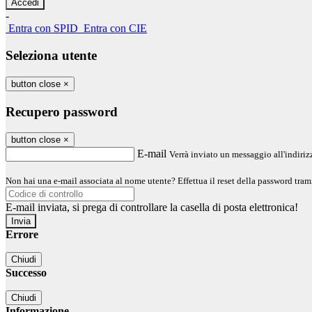
-
Entra con SPID
Entra con CIE
Seleziona utente
button close
×
Recupero password
button close
×
E-mail
Verrà inviato un messaggio all'indirizz
Non hai una e-mail associata al nome utente? Effettua il reset della password tram
E-mail inviata, si prega di controllare la casella di posta elettronica!
Errore
Chiudi
Successo
Chiudi
Informazione