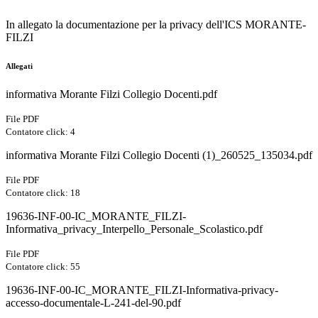
In allegato la documentazione per la privacy dell'ICS MORANTE-
FILZI
Allegati
informativa Morante Filzi Collegio Docenti.pdf
File PDF
Contatore click: 4
informativa Morante Filzi Collegio Docenti (1)_260525_135034.pdf
File PDF
Contatore click: 18
19636-INF-00-IC_MORANTE_FILZI-
Informativa_privacy_Interpello_Personale_Scolastico.pdf
File PDF
Contatore click: 55
19636-INF-00-IC_MORANTE_FILZI-Informativa-privacy-
accesso-documentale-L-241-del-90.pdf