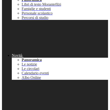
Libri di testo Morantefilzi
Famiglie e studenti
Personale scolastico
Percorsi di studio
Novità
Panoramica
Le notizie
Le circolari
Calendario eventi
Albo Online