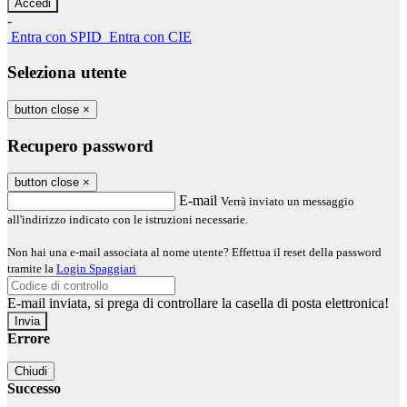
-
Entra con SPID
Entra con CIE
Seleziona utente
button close
×
Recupero password
button close
×
E-mail
Verrà inviato un messaggio
all'indirizzo indicato con le istruzioni necessarie.
Non hai una e-mail associata al nome utente? Effettua il reset della password
tramite la
Login Spaggiari
E-mail inviata, si prega di controllare la casella di posta elettronica!
Errore
Chiudi
Successo