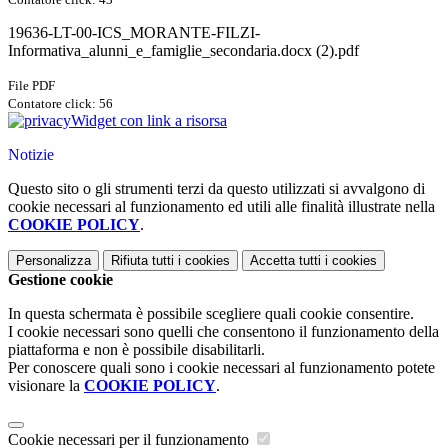
19636-LT-00-ICS_MORANTE-FILZI-
Informativa_alunni_e_famiglie_secondaria.docx (2).pdf
File PDF
Contatore click: 56
Widget con link a risorsa
Notizie
Questo sito o gli strumenti terzi da questo utilizzati si avvalgono di
cookie necessari al funzionamento ed utili alle finalità illustrate nella
COOKIE POLICY
.
Personalizza
Rifiuta tutti
i cookies
Accetta tutti
i cookies
Gestione cookie
In questa schermata è possibile scegliere quali cookie consentire.
I cookie necessari sono quelli che consentono il funzionamento della
piattaforma e non è possibile disabilitarli.
Per conoscere quali sono i cookie necessari al funzionamento potete
visionare la
COOKIE POLICY
.
Cookie necessari per il funzionamento