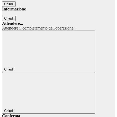
Chiudi
Informazione
Chiudi
Attendere...
Attendere il completamento dell'operazione...
Chiudi
Chiudi
Conferma