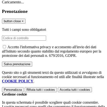
Caricamento...
Prenotazione
button close
×
Tutti i campi sono obbligatori
Accetto l'informativa privacy e acconsento all'invio dei dati
all'Istituto secondo quanto stabilito dal regolamento europeo per la
protezione dei dati personali n. 679/2016, GDPR.
Questo sito o gli strumenti terzi da questo utilizzati si avvalgono di
cookie necessari al funzionamento ed utili alle finalità illustrate nella
COOKIE POLICY
.
Personalizza
Rifiuta tutti
i cookies
Accetta tutti
i cookies
Gestione cookie
In questa schermata è possibile scegliere quali cookie consentire.
I cookie necessari sono quelli che consentono il funzionamento della