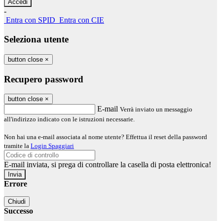
-
Entra con SPID
Entra con CIE
Seleziona utente
button close
×
Recupero password
button close
×
E-mail
Verrà inviato un messaggio
all'indirizzo indicato con le istruzioni necessarie.
Non hai una e-mail associata al nome utente? Effettua il reset della password
tramite la
Login Spaggiari
E-mail inviata, si prega di controllare la casella di posta elettronica!
Errore
Chiudi
Successo