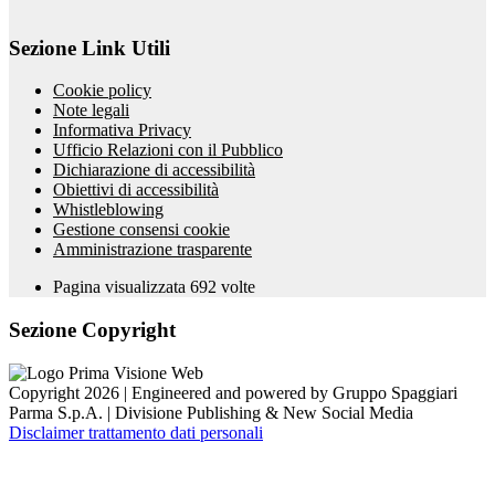
Sezione Link Utili
Cookie policy
Note legali
Informativa Privacy
Ufficio Relazioni con il Pubblico
Dichiarazione di accessibilità
Obiettivi di accessibilità
Whistleblowing
Gestione consensi cookie
Amministrazione trasparente
Pagina visualizzata
692
volte
Sezione Copyright
Copyright 2026 | Engineered and powered by Gruppo Spaggiari
Parma S.p.A. | Divisione Publishing & New Social Media
Disclaimer trattamento dati personali