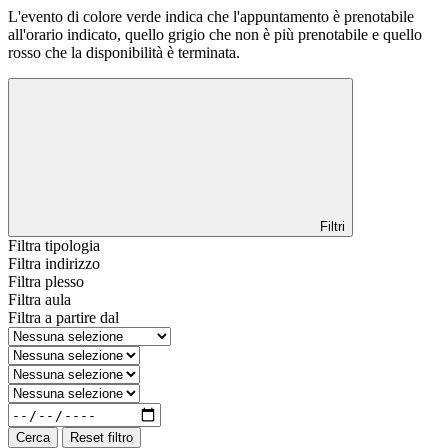
L'evento di colore verde indica che l'appuntamento è prenotabile
all'orario indicato, quello grigio che non è più prenotabile e quello
rosso che la disponibilità è terminata.
Filtri
Filtra tipologia
Filtra indirizzo
Filtra plesso
Filtra aula
Filtra a partire dal
Cerca
Reset filtro