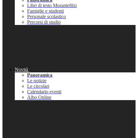
Libri di testo Morantefilzi
Famiglie e studenti
Personale scolastico
Percorsi di studio
Novità
Panoramica
Le notizie
Le circolari
Calendario eventi
Albo Online