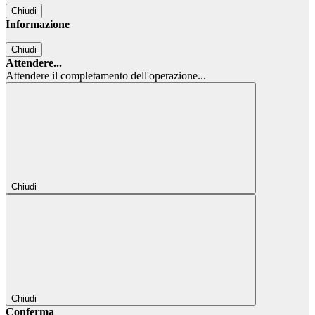
Chiudi
Informazione
Chiudi
Attendere...
Attendere il completamento dell'operazione...
Chiudi
Chiudi
Conferma