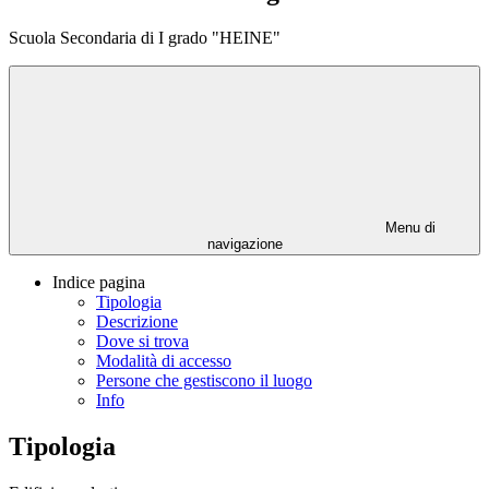
Scuola Secondaria di I grado "HEINE"
Menu di
navigazione
Indice pagina
Tipologia
Descrizione
Dove si trova
Modalità di accesso
Persone che gestiscono il luogo
Info
Tipologia