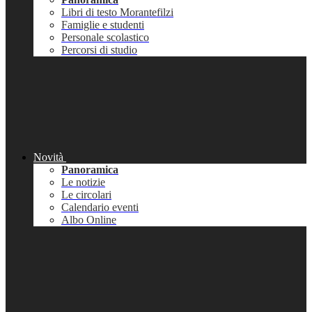
Libri di testo Morantefilzi
Famiglie e studenti
Personale scolastico
Percorsi di studio
Novità
Panoramica
Le notizie
Le circolari
Calendario eventi
Albo Online