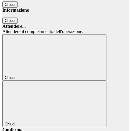
Chiudi
Informazione
Chiudi
Attendere...
Attendere il completamento dell'operazione...
Chiudi
Chiudi
Conferma