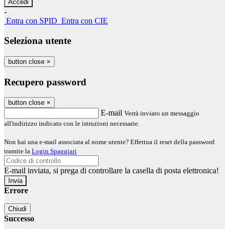
-
Entra con SPID
Entra con CIE
Seleziona utente
button close
×
Recupero password
button close
×
E-mail
Verrà inviato un messaggio
all'indirizzo indicato con le istruzioni necessarie.
Non hai una e-mail associata al nome utente? Effettua il reset della password
tramite la
Login Spaggiari
E-mail inviata, si prega di controllare la casella di posta elettronica!
Errore
Chiudi
Successo