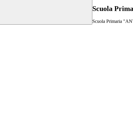
Scuola Prim
Scuola Primaria "