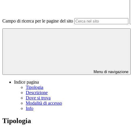
Campo di ricerca per le pagine del sito
Menu di navigazione
Indice pagina
Tipologia
Descrizione
Dove si trova
Modalità di accesso
Info
Tipologia