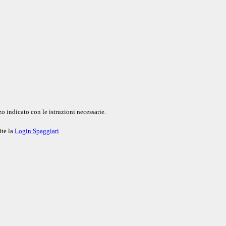
o indicato con le istruzioni necessarie.
ite la
Login Spaggiari