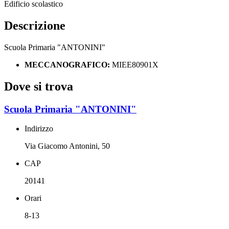
Edificio scolastico
Descrizione
Scuola Primaria "ANTONINI"
MECCANOGRAFICO:
MIEE80901X
Dove si trova
Scuola Primaria "ANTONINI"
Indirizzo
Via Giacomo Antonini, 50
CAP
20141
Orari
8-13