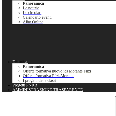
Panoramica
Le notizie
Le circolari
Calendario eventi
Albo Online
Didattica
Panoramica
Offerta formativa nuovo ics Morante Filzi
Offerta formativa Filzi-Morante
I progetti delle classi
Progetti PNRR
AMMINISTRAZIONE TRASPARENTE