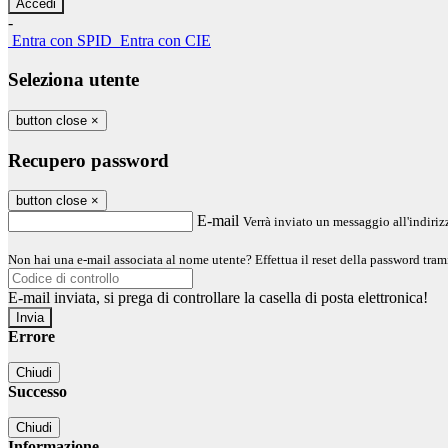
-
Entra con SPID
Entra con CIE
Seleziona utente
button close
×
Recupero password
button close
×
E-mail
Verrà inviato un messaggio all'indirizz
Non hai una e-mail associata al nome utente? Effettua il reset della password tram
E-mail inviata, si prega di controllare la casella di posta elettronica!
Errore
Chiudi
Successo
Chiudi
Informazione