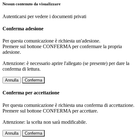
Nessun contenuto da visualizzare
Autenticarsi per vedere i documenti privati
Conferma adesione
Per questa comunicazione è richiesta un'adesione.
Premere sul bottone CONFERMA per confermare la propria
adesione.
Attenzione: è necessario aprire l'allegato (se presente) per dare la
conferma di lettura.
Annulla
Conferma
Conferma per accettazione
Per questa comunicazione è richiesta una conferma di accettazione.
Premere sul bottone CONFERMA per accettare.
Attenzione: la scelta non sarà modificabile.
Annulla
Conferma