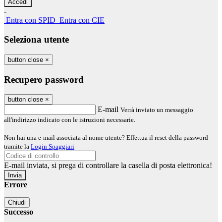
-
Entra con SPID
Entra con CIE
Seleziona utente
button close
×
Recupero password
button close
×
E-mail
Verrà inviato un messaggio
all'indirizzo indicato con le istruzioni necessarie.
Non hai una e-mail associata al nome utente? Effettua il reset della password
tramite la
Login Spaggiari
E-mail inviata, si prega di controllare la casella di posta elettronica!
Errore
Chiudi
Successo