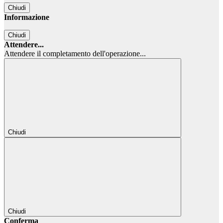
Chiudi
Informazione
Chiudi
Attendere...
Attendere il completamento dell'operazione...
Chiudi
Chiudi
Conferma