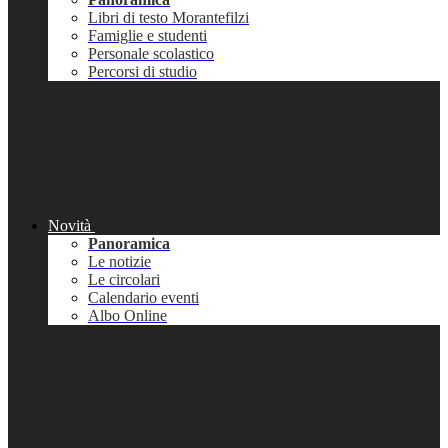
Libri di testo Morantefilzi
Famiglie e studenti
Personale scolastico
Percorsi di studio
Novità
Panoramica
Le notizie
Le circolari
Calendario eventi
Albo Online