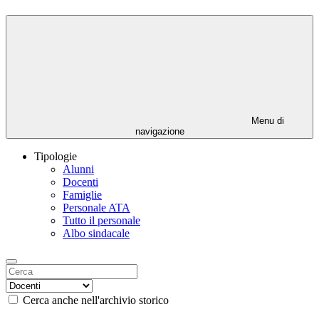
Menu di
navigazione
Tipologie
Alunni
Docenti
Famiglie
Personale ATA
Tutto il personale
Albo sindacale
Cerca anche nell'archivio storico