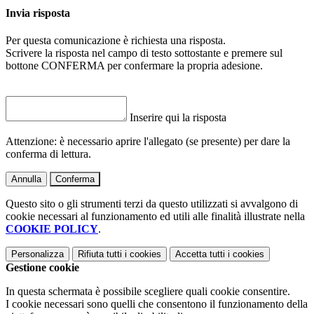
Invia risposta
Per questa comunicazione è richiesta una risposta.
Scrivere la risposta nel campo di testo sottostante e premere sul
bottone CONFERMA per confermare la propria adesione.
Inserire qui la risposta
Attenzione: è necessario aprire l'allegato (se presente) per dare la
conferma di lettura.
Annulla
Conferma
Questo sito o gli strumenti terzi da questo utilizzati si avvalgono di
cookie necessari al funzionamento ed utili alle finalità illustrate nella
COOKIE POLICY
.
Personalizza
Rifiuta tutti
i cookies
Accetta tutti
i cookies
Gestione cookie
In questa schermata è possibile scegliere quali cookie consentire.
I cookie necessari sono quelli che consentono il funzionamento della