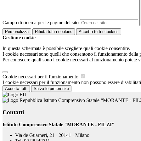
Campo di ricerca per le pagine del sito
Personalizza
Rifiuta tutti
i cookies
Accetta tutti
i cookies
Gestione cookie
In questa schermata è possibile scegliere quali cookie consentire.
I cookie necessari sono quelli che consentono il funzionamento della pi
Per conoscere quali sono i cookie necessari al funzionamento potete v
Cookie necessari per il funzionamento
I cookie necessari per il funzionamento non possono essere disabilitati.
Accetta tutti
Salva le preferenze
Istituto Comprensivo Statale “MORANTE - FIL
Contatti
Istituto Comprensivo Statale “MORANTE - FILZI”
Via de Guarneri, 21 - 20141 - Milano
Tel:
02.88448711