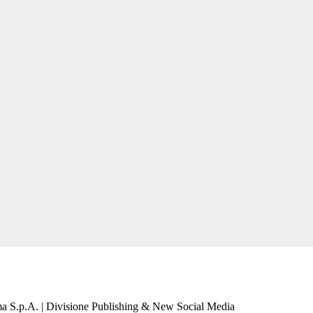
a S.p.A. | Divisione Publishing & New Social Media