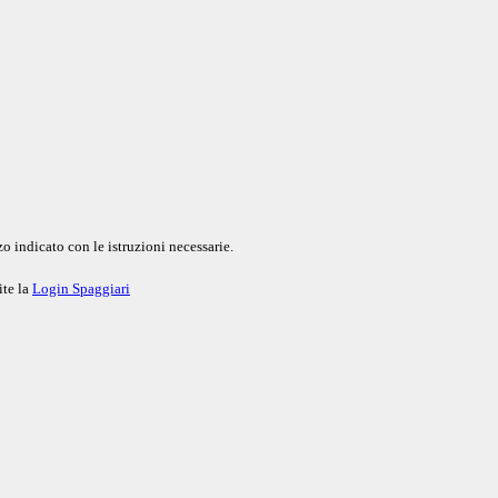
o indicato con le istruzioni necessarie.
ite la
Login Spaggiari