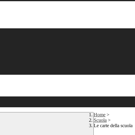
Home
>
Scuola
>
Le carte della scuola