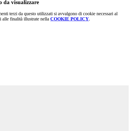
 da visualizzare
menti terzi da questo utilizzati si avvalgono di cookie necessari al
alle finalità illustrate nella
COOKIE POLICY
.