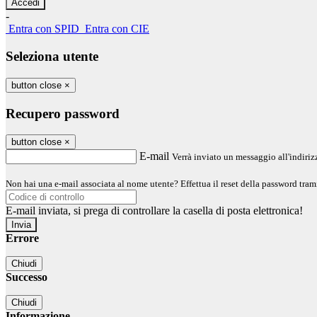
-
Entra con SPID
Entra con CIE
Seleziona utente
button close
×
Recupero password
button close
×
E-mail
Verrà inviato un messaggio all'indirizz
Non hai una e-mail associata al nome utente? Effettua il reset della password tram
E-mail inviata, si prega di controllare la casella di posta elettronica!
Errore
Chiudi
Successo
Chiudi
Informazione