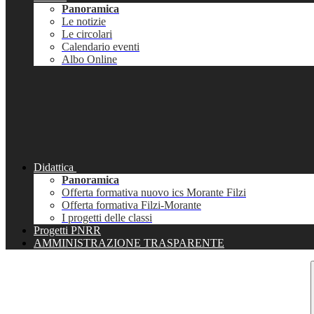
Panoramica
Le notizie
Le circolari
Calendario eventi
Albo Online
Didattica
Panoramica
Offerta formativa nuovo ics Morante Filzi
Offerta formativa Filzi-Morante
I progetti delle classi
Progetti PNRR
AMMINISTRAZIONE TRASPARENTE