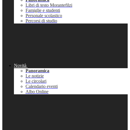
Libri di testo Morantefilzi
Famiglie e studenti
Personale scolastico
Percorsi di studio
Novità
Panoramica
Le notizie
Le circolari
Calendario eventi
Albo Online