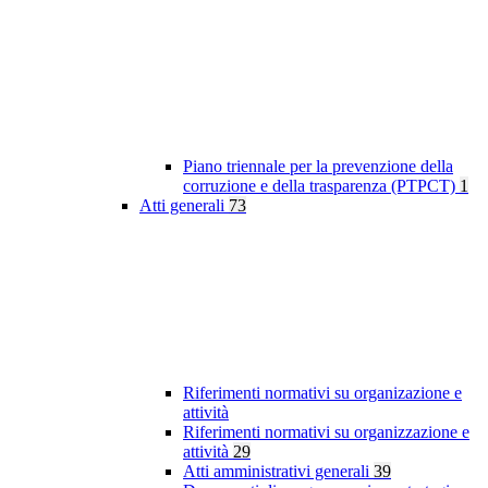
Piano triennale per la prevenzione della
corruzione e della trasparenza (PTPCT)
1
Atti generali
73
Riferimenti normativi su organizazione e
attività
Riferimenti normativi su organizzazione e
attività
29
Atti amministrativi generali
39