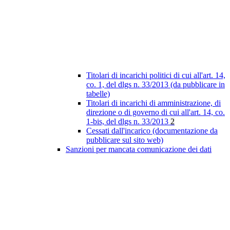
Titolari di incarichi politici di cui all'art. 14,
co. 1, del dlgs n. 33/2013 (da pubblicare in
tabelle)
Titolari di incarichi di amministrazione, di
direzione o di governo di cui all'art. 14, co.
1-bis, del dlgs n. 33/2013
2
Cessati dall'incarico (documentazione da
pubblicare sul sito web)
Sanzioni per mancata comunicazione dei dati