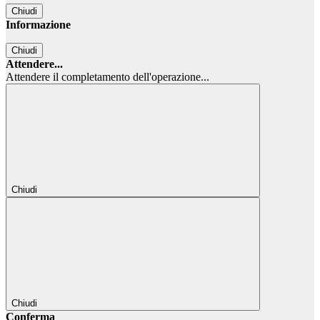
Chiudi
Informazione
Chiudi
Attendere...
Attendere il completamento dell'operazione...
Chiudi
Chiudi
Conferma