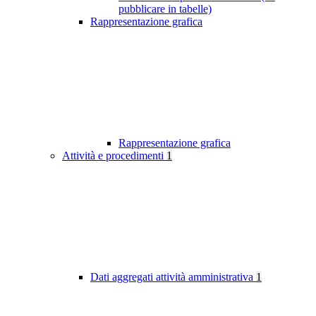
pubblicare in tabelle)
Rappresentazione grafica
Rappresentazione grafica
Attività e procedimenti
1
Dati aggregati attività amministrativa
1