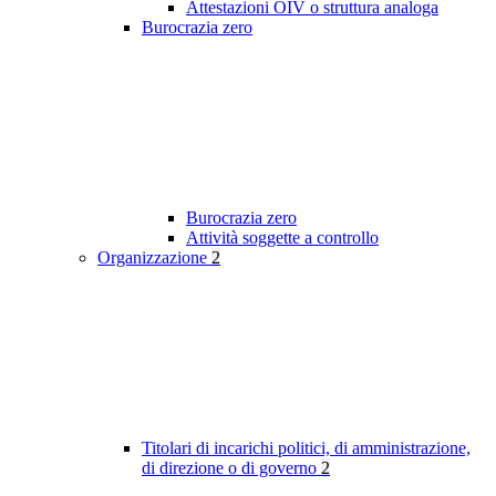
Attestazioni OIV o struttura analoga
Burocrazia zero
Burocrazia zero
Attività soggette a controllo
Organizzazione
2
Titolari di incarichi politici, di amministrazione,
di direzione o di governo
2