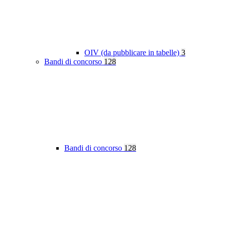
OIV (da pubblicare in tabelle)
3
Bandi di concorso
128
Bandi di concorso
128