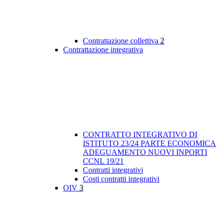
Contrattazione collettiva
2
Contrattazione integrativa
CONTRATTO INTEGRATIVO DI
ISTITUTO 23/24 PARTE ECONOMICA
ADEGUAMENTO NUOVI INPORTI
CCNL 19/21
Contratti integrativi
Costi contratti integrativi
OIV
3