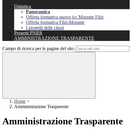
Didattica
Panoramica
Offerta formativa nuovo ics Morante Filzi
Offerta formativa Filzi-Morante
I progetti delle classi
Progetti PNRR
AMMINISTRAZIONE TRASPARENTE
Campo di ricerca per le pagine del sito
Home
>
Amministrazione Trasparente
Amministrazione Trasparente