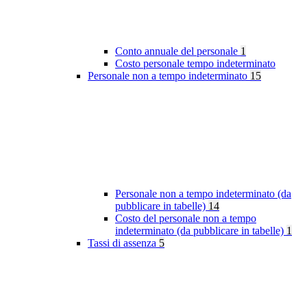
Conto annuale del personale
1
Costo personale tempo indeterminato
Personale non a tempo indeterminato
15
Personale non a tempo indeterminato (da
pubblicare in tabelle)
14
Costo del personale non a tempo
indeterminato (da pubblicare in tabelle)
1
Tassi di assenza
5