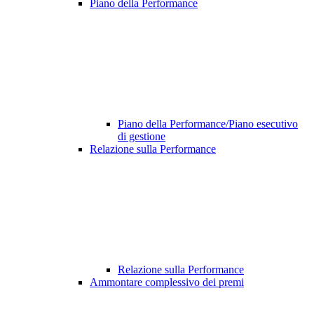
Piano della Performance
Piano della Performance/Piano esecutivo
di gestione
Relazione sulla Performance
Relazione sulla Performance
Ammontare complessivo dei premi