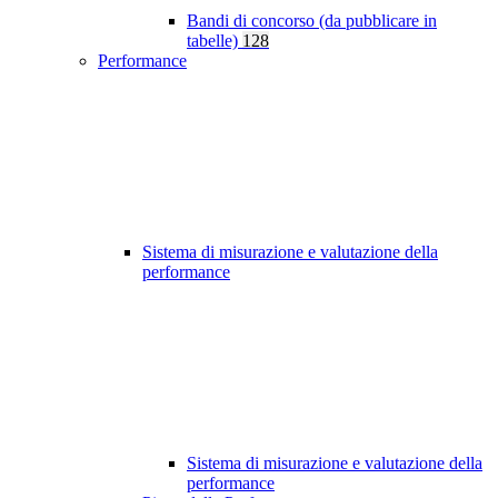
Bandi di concorso (da pubblicare in
tabelle)
128
Performance
Sistema di misurazione e valutazione della
performance
Sistema di misurazione e valutazione della
performance