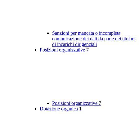
Sanzioni per mancata o incompleta
comunicazione dei dati da parte dei titolari
di incarichi dirigenziali
Posizioni organizzative
7
Posizioni organizzative
7
Dotazione organica
1