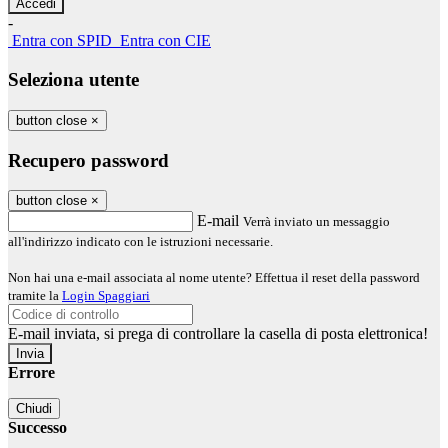
-
Entra con SPID
Entra con CIE
Seleziona utente
button close
×
Recupero password
button close
×
E-mail
Verrà inviato un messaggio
all'indirizzo indicato con le istruzioni necessarie.
Non hai una e-mail associata al nome utente? Effettua il reset della password
tramite la
Login Spaggiari
E-mail inviata, si prega di controllare la casella di posta elettronica!
Errore
Chiudi
Successo