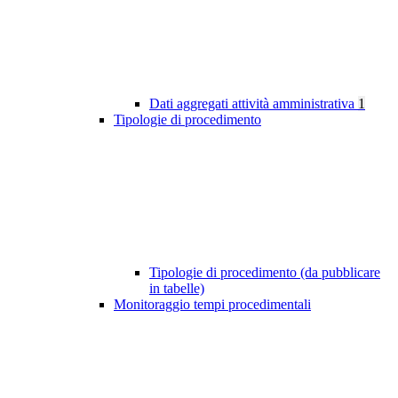
Dati aggregati attività amministrativa
1
Tipologie di procedimento
Tipologie di procedimento (da pubblicare
in tabelle)
Monitoraggio tempi procedimentali