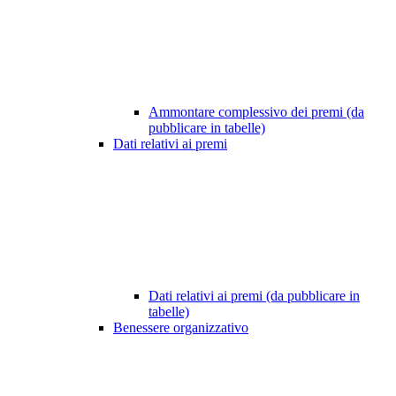
Ammontare complessivo dei premi (da
pubblicare in tabelle)
Dati relativi ai premi
Dati relativi ai premi (da pubblicare in
tabelle)
Benessere organizzativo