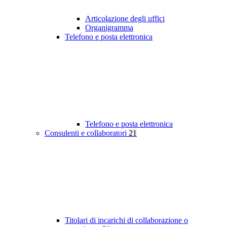
Articolazione degli uffici
Organigramma
Telefono e posta elettronica
Telefono e posta elettronica
Consulenti e collaboratori
21
Titolari di incarichi di collaborazione o