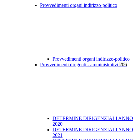
Provvedimenti organi indirizzo-politico
Provvedimenti organi indirizzo-politico
Provvedimenti dirigenti - amministrativi
206
DETERMINE DIRIGENZIALI ANNO
2020
DETERMINE DIRIGENZIALI ANNO
2021