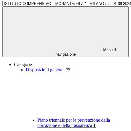
Menu di
navigazione
Categorie
Disposizioni generali
75
Piano triennale per la prevenzione della
corruzione e della trasparenza
1