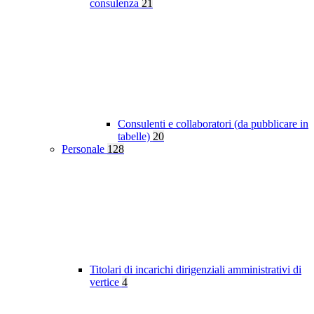
consulenza
21
Consulenti e collaboratori (da pubblicare in
tabelle)
20
Personale
128
Titolari di incarichi dirigenziali amministrativi di
vertice
4